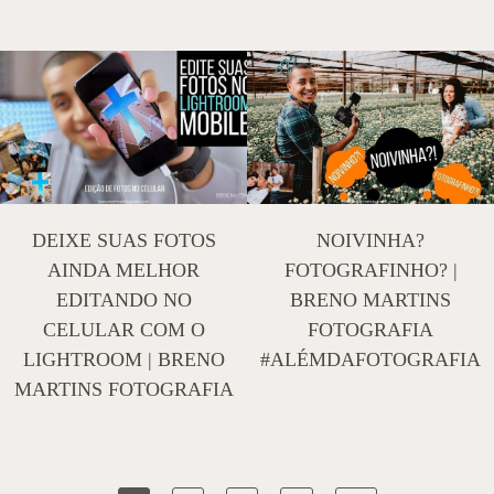
DEIXE SUAS FOTOS
NOIVINHA?
AINDA MELHOR
FOTOGRAFINHO? |
EDITANDO NO
BRENO MARTINS
CELULAR COM O
FOTOGRAFIA
LIGHTROOM | BRENO
#ALÉMDAFOTOGRAFIA
MARTINS FOTOGRAFIA