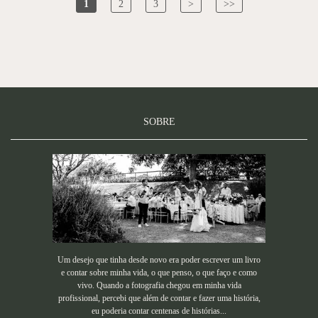
1
2
3
>
>>
SOBRE
Um desejo que tinha desde novo era poder escrever um livro
e contar sobre minha vida, o que penso, o que faço e como
vivo. Quando a fotografia chegou em minha vida
profissional, percebi que além de contar e fazer uma história,
eu poderia contar centenas de histórias...