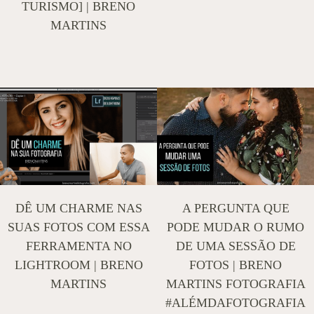
TURISMO] | BRENO
MARTINS
DÊ UM CHARME NAS
A PERGUNTA QUE
SUAS FOTOS COM ESSA
PODE MUDAR O RUMO
FERRAMENTA NO
DE UMA SESSÃO DE
LIGHTROOM | BRENO
FOTOS | BRENO
MARTINS
MARTINS FOTOGRAFIA
#ALÉMDAFOTOGRAFIA