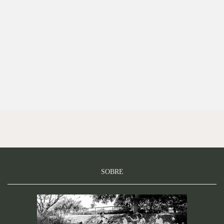
SOBRE