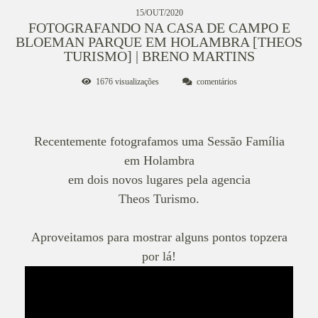
15/OUT/2020
FOTOGRAFANDO NA CASA DE CAMPO E
BLOEMAN PARQUE EM HOLAMBRA [THEOS
TURISMO] | BRENO MARTINS
1676
visualizações
comentários
Recentemente fotografamos uma Sessão Família
em Holambra
em dois novos lugares pela agencia
Theos Turismo.
Aproveitamos para mostrar alguns pontos topzera
por lá!