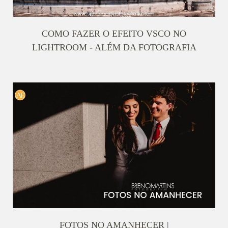
COMO FAZER O EFEITO VSCO NO
LIGHTROOM - ALÉM DA FOTOGRAFIA
FOTOS NO AMANHECER |