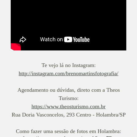
Te vejo lá no Instagram:
http://instagram.com/brenomartinsfotografia/
Agendamento ou dúvidas, direto com a Theos
Turismo:
https://www.theosturismo.com.br
Rua Doria Vasconcelos, 293 Centro - Holambra/SP
Como fazer uma sessão de fotos em Holambra: