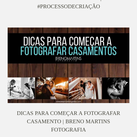
#PROCESSODECRIAÇÃO
DICAS PARA COMEÇAR A FOTOGRAFAR
CASAMENTO | BRENO MARTINS
FOTOGRAFIA