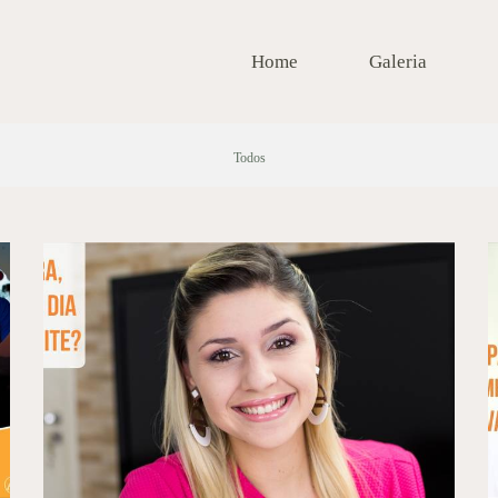
Home
Galeria
Todos