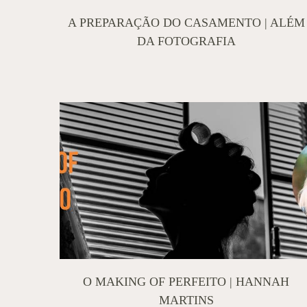
A PREPARAÇÃO DO CASAMENTO | ALÉM
DA FOTOGRAFIA
O MAKING OF PERFEITO | HANNAH
MARTINS