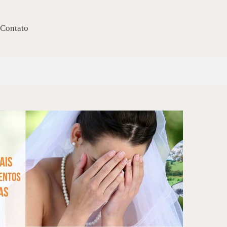
Contato