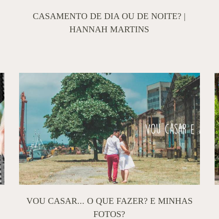
CASAMENTO DE DIA OU DE NOITE? |
HANNAH MARTINS
VOU CASAR... O QUE FAZER? E MINHAS
FOTOS?