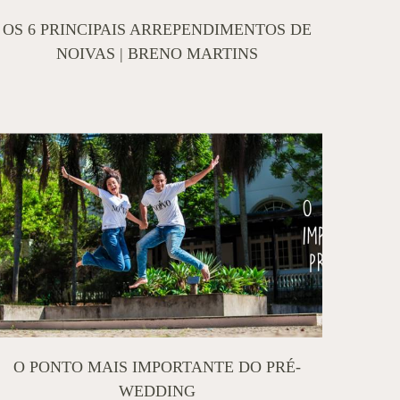
OS 6 PRINCIPAIS ARREPENDIMENTOS DE
NOIVAS | BRENO MARTINS
O PONTO MAIS IMPORTANTE DO PRÉ-
WEDDING