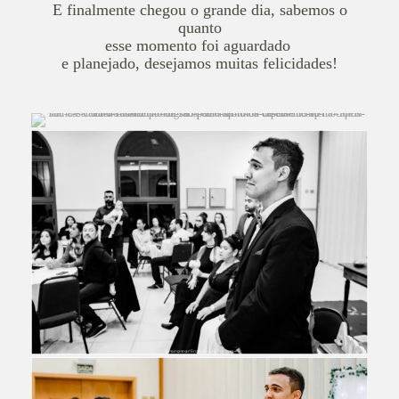
E finalmente chegou o grande dia, sabemos o
quanto
esse momento foi aguardado
e planejado, desejamos muitas felicidades!