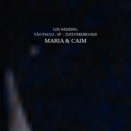
LDS WEDDING
SÃO PAULO - SP
25/FEVEREIRO/2020
MARIA & CAIM