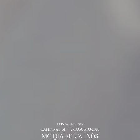
LDS WEDDING
CAMPINAS-SP
27/AGOSTO/2018
MC DIA FELIZ | NÓS