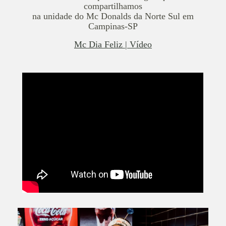
compartilhamos
na unidade do Mc Donalds da Norte Sul em
Campinas-SP
Mc Dia Feliz | Vídeo