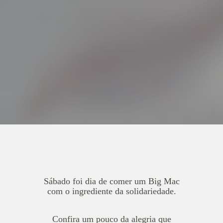
Sábado foi dia de comer um Big Mac
com o ingrediente da solidariedade.
Confira um pouco da alegria que