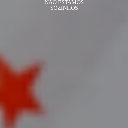
NÃO ESTAMOS
SOZINHOS