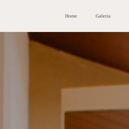
Home
Galeria