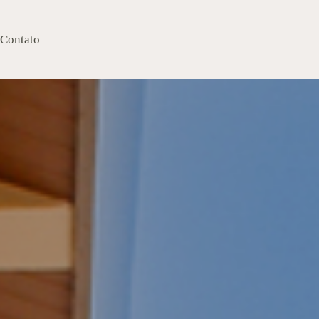
Contato