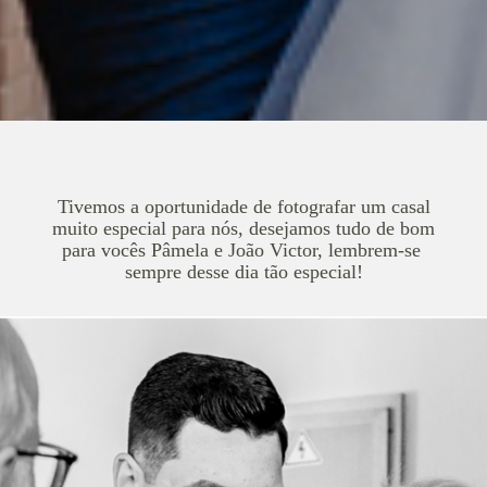
Tivemos a oportunidade de fotografar um casal
muito especial para nós, desejamos tudo de bom
para vocês Pâmela e João Victor, lembrem-se
sempre desse dia tão especial!