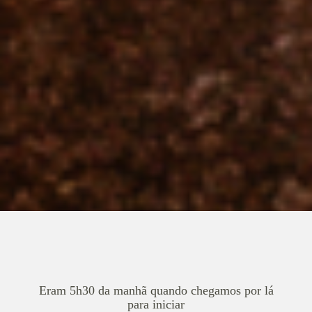
Eram 5h30 da manhã quando chegamos por lá
para iniciar