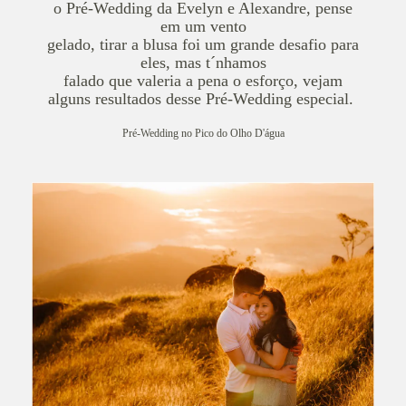
o Pré-Wedding da Evelyn e Alexandre, pense
em um vento
gelado, tirar a blusa foi um grande desafio para
eles, mas t´nhamos
falado que valeria a pena o esforço, vejam
alguns resultados desse Pré-Wedding especial.
Pré-Wedding no Pico do Olho D'água