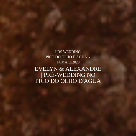
LDS WEDDING
PICO DO OLHO D'AGUA
14/MAIO/2020
EVELYN & ALEXANDRE
| PRÉ-WEDDING NO
PICO DO OLHO D'AGUA