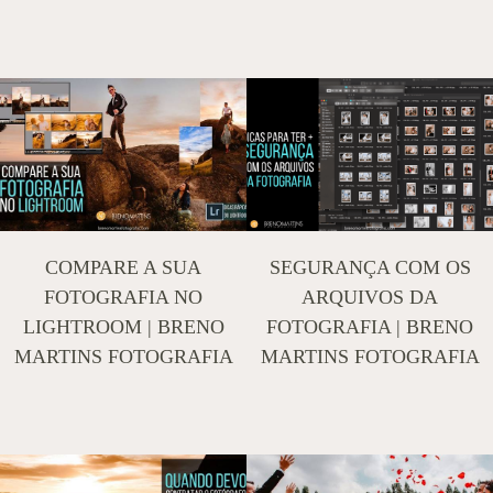
COMPARE A SUA
SEGURANÇA COM OS
FOTOGRAFIA NO
ARQUIVOS DA
LIGHTROOM | BRENO
FOTOGRAFIA | BRENO
MARTINS FOTOGRAFIA
MARTINS FOTOGRAFIA