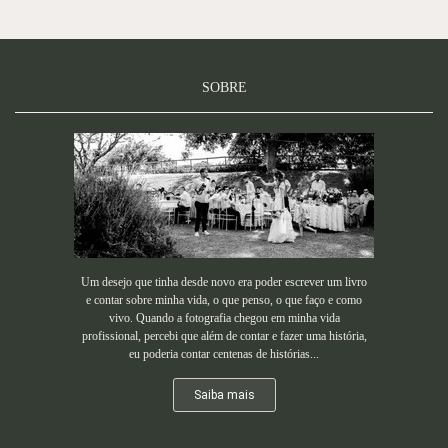
SOBRE
Um desejo que tinha desde novo era poder escrever um livro
e contar sobre minha vida, o que penso, o que faço e como
vivo. Quando a fotografia chegou em minha vida
profissional, percebi que além de contar e fazer uma história,
eu poderia contar centenas de histórias...
Saiba mais