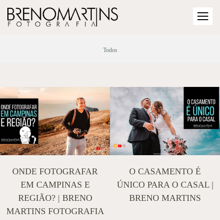
Todos
ONDE FOTOGRAFAR
O CASAMENTO É
EM CAMPINAS E
ÚNICO PARA O CASAL |
REGIÃO? | BRENO
BRENO MARTINS
MARTINS FOTOGRAFIA