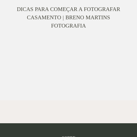
DICAS PARA COMEÇAR A FOTOGRAFAR
CASAMENTO | BRENO MARTINS
FOTOGRAFIA