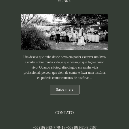
SOBRE
Um desejo que tinha desde novo era poder escrever um livro
e contar sobre minha vida, o que penso, o que faço e como
vivo. Quando a fotografia chegou em minha vida
profissional, percebi que além de contar e fazer uma história,
eu poderia contar centenas de histórias...
Saiba mais
CONTATO
+55 (19) 9.8347-7941 / +55 (19) 9.9148-5107