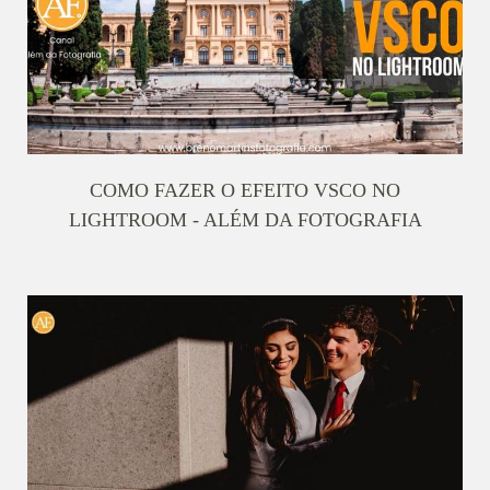
COMO FAZER O EFEITO VSCO NO
LIGHTROOM - ALÉM DA FOTOGRAFIA