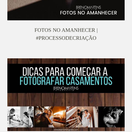
FOTOS NO AMANHECER |
#PROCESSODECRIAÇÃO