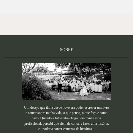
SOBRE
Um desejo que tinha desde novo era poder escrever um livro
e contar sobre minha vida, o que penso, o que faço e como
vivo. Quando a fotografia chegou em minha vida
profissional, percebi que além de contar e fazer uma história,
eu poderia contar centenas de histórias...