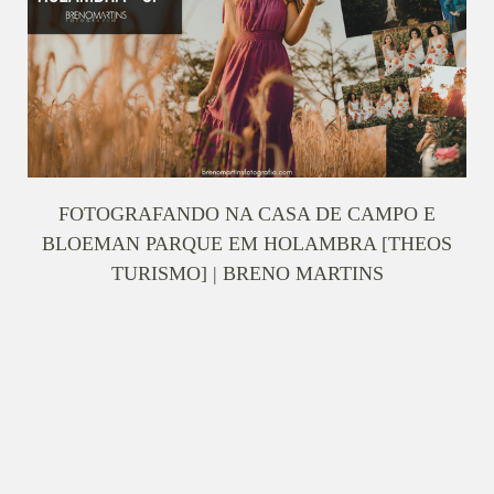
FOTOGRAFANDO NA CASA DE CAMPO E
BLOEMAN PARQUE EM HOLAMBRA [THEOS
TURISMO] | BRENO MARTINS