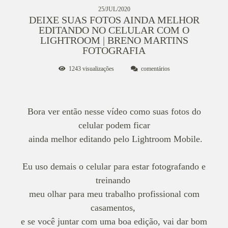
25/JUL/2020
DEIXE SUAS FOTOS AINDA MELHOR
EDITANDO NO CELULAR COM O
LIGHTROOM | BRENO MARTINS
FOTOGRAFIA
1243
visualizações
comentários
Bora ver então nesse vídeo como suas fotos do
celular podem ficar
ainda melhor editando pelo Lightroom Mobile.
Eu uso demais o celular para estar fotografando e
treinando
meu olhar para meu trabalho profissional com
casamentos,
e se você juntar com uma boa edição, vai dar bom