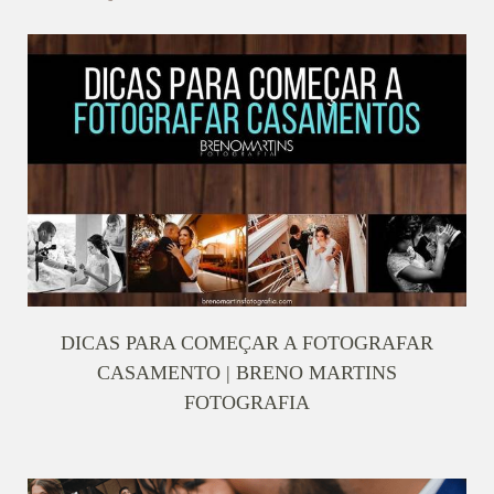
DICAS PARA COMEÇAR A FOTOGRAFAR
CASAMENTO | BRENO MARTINS
FOTOGRAFIA