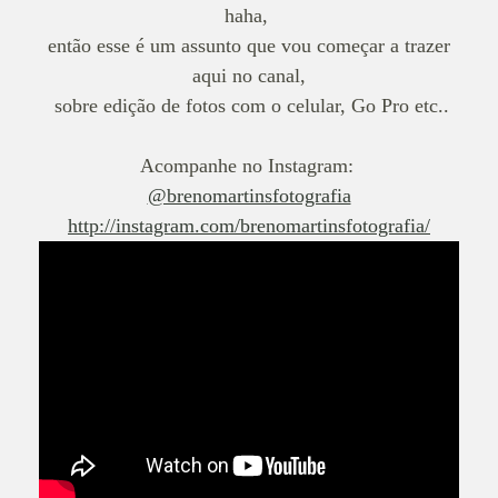
haha,
então esse é um assunto que vou começar a trazer
aqui no canal,
sobre edição de fotos com o celular, Go Pro etc..
Acompanhe no Instagram:
@brenomartinsfotografia
http://instagram.com/brenomartinsfotografia/