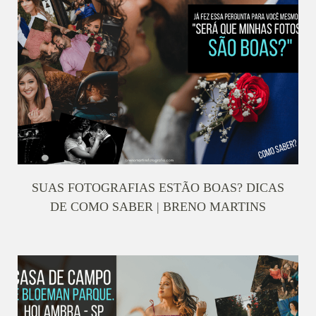
SUAS FOTOGRAFIAS ESTÃO BOAS? DICAS
DE COMO SABER | BRENO MARTINS