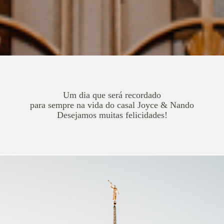
Um dia que será recordado
para sempre na vida do casal Joyce & Nando
Desejamos muitas felicidades!