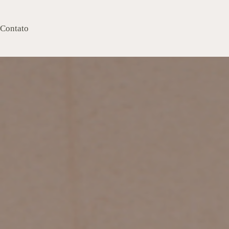
Contato