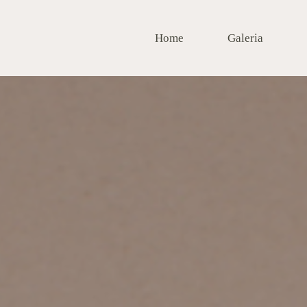
Home
Galeria