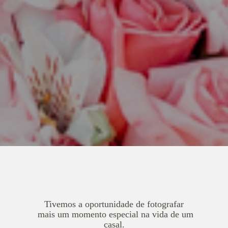
Tivemos a oportunidade de fotografar
mais um momento especial na vida de um
casal.