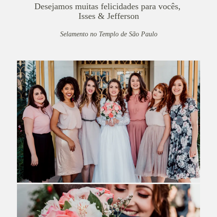
Desejamos muitas felicidades para vocês,
Isses & Jefferson
Selamento no Templo de São Paulo