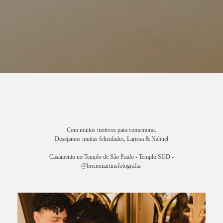
Com muitos motivos para comemorar.
Desejamos muitas felicidades, Larissa & Nahuel
Casamento no Templo de São Paulo - Templo SUD -
@brenomartinsfotografia