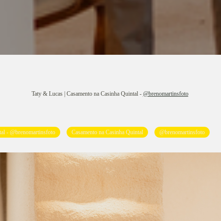
Taty & Lucas | Casamento na Casinha Quintal -
@brenomartinsfoto
tal - @brenomartinsfoto
Casamento na Casinha Quintal
@brenomartinsfoto