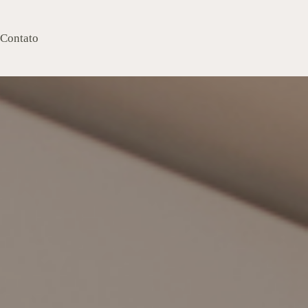
Contato