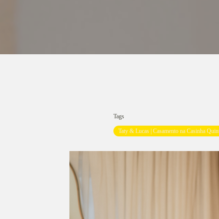
Tags
Taty & Lucas | Casamento na Casinha Quin