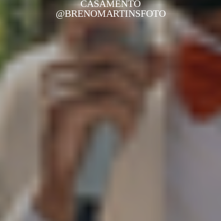
CASAMENTO
@BRENOMARTINSFOTO