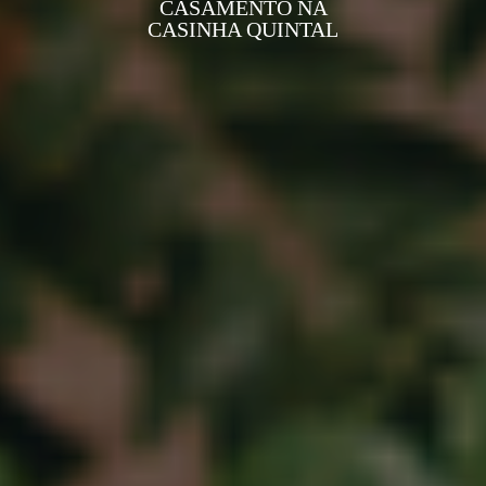
CASAMENTO NA
CASINHA QUINTAL