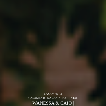
CASAMENTO
CASAMENTO NA CASINHA QUINTAL
WANESSA & CAIO |