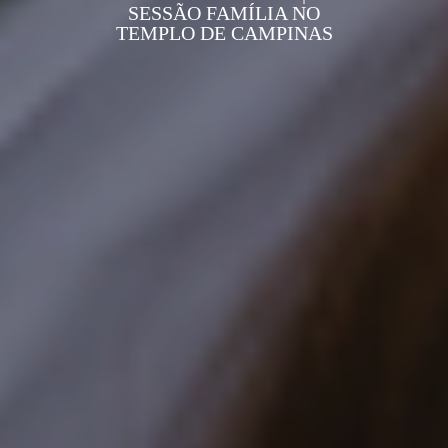
SESSÃO FAMÍLIA NO
TEMPLO DE CAMPINAS