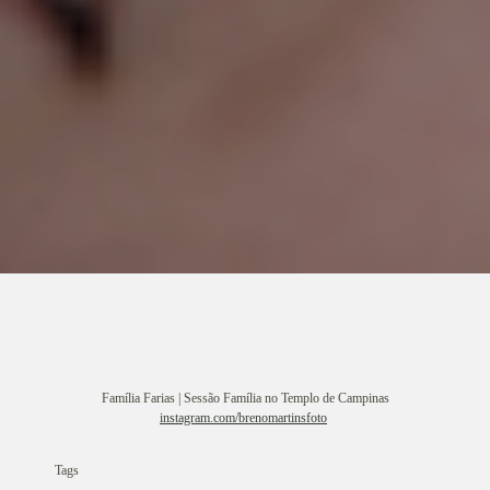
Família Farias | Sessão Família no Templo de Campinas
instagram.com/brenomartinsfoto
Tags