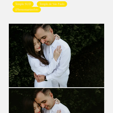
Templo SUD
Templo de São Paulo
@brenomartinsfoto