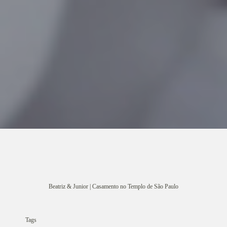
Beatriz & Junior | Casamento no Templo de São Paulo
Tags