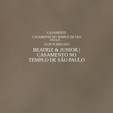
CASAMENTO
CASAMENTO NO TEMPLO DE SÃO
PAULO
11/OUTUBRO/2023
BEATRIZ & JUNIOR |
CASAMENTO NO
TEMPLO DE SÃO PAULO