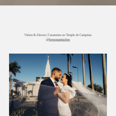
Vitória & Alisson | Casamento no Templo de Campinas
@brenomartinsfoto