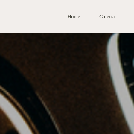
Home
Galeria