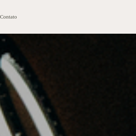
Contato