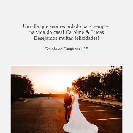
Um dia que será recordado para sempre
na vida do casal Caroline & Lucas
Desejamos muitas felicidades!
Templo de Campinas | SP