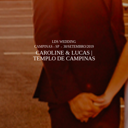
LDS WEDDING
CAMPINAS - SP
30/SETEMBRO/2019
CAROLINE & LUCAS |
TEMPLO DE CAMPINAS