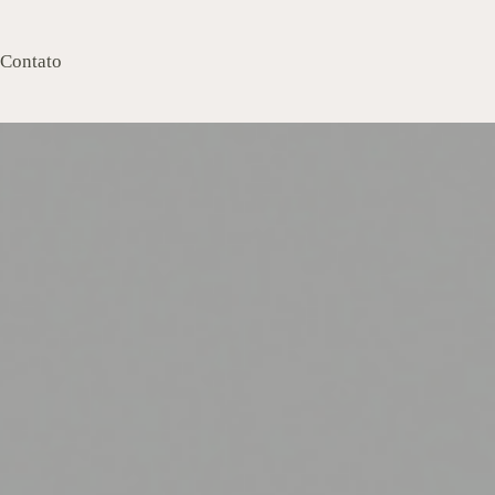
Contato