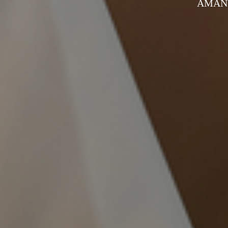
AMAND