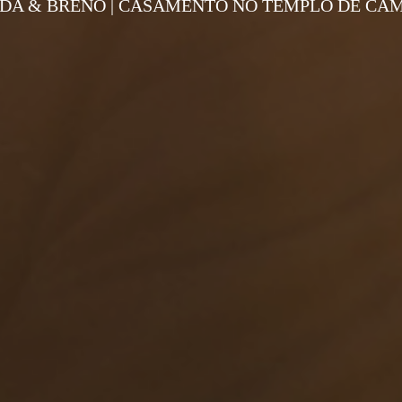
A & BRENO | CASAMENTO NO TEMPLO DE CA