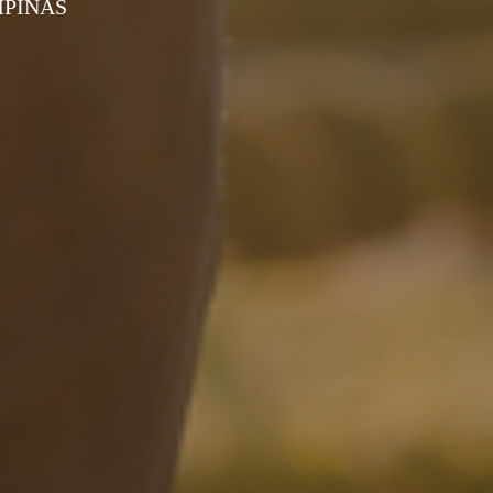
MPINAS