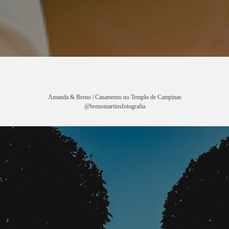
Amanda & Breno | Casamento no Templo de Campinas
@brenomartinsfotografia