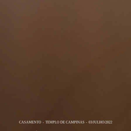
CASAMENTO
TEMPLO DE CAMPINAS
03/JULHO/2022