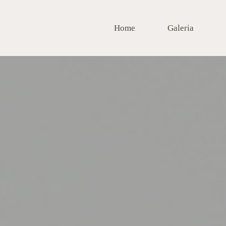
Home
Galeria