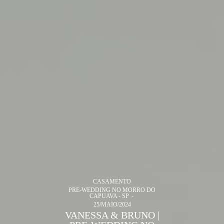
CASAMENTO
PRE-WEDDING NO MORRO DO
CAPUAVA - SP
25/MAIO/2024
VANESSA & BRUNO |