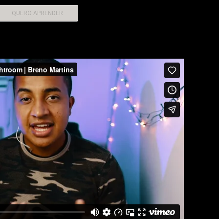
QUERO APRENDER