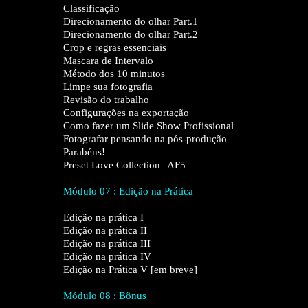
Classificação
Direcionamento do olhar Part.1
Direcionamento do olhar Part.2
Crop e regras essenciais
Mascara de Intervalo
Método dos 10 minutos
Limpe sua fotografia
Revisão do trabalho
Configurações na exportação
Como fazer um Slide Show Profissional
Fotografar pensando na pós-produção
Parabéns!
Preset Love Collection | AF5
Módulo 07 : Edição na Prática
Edição na prática I
Edição na prática II
Edição na prática III
Edição na prática IV
Edição na Prática V [em breve]
Módulo 08 : Bônus