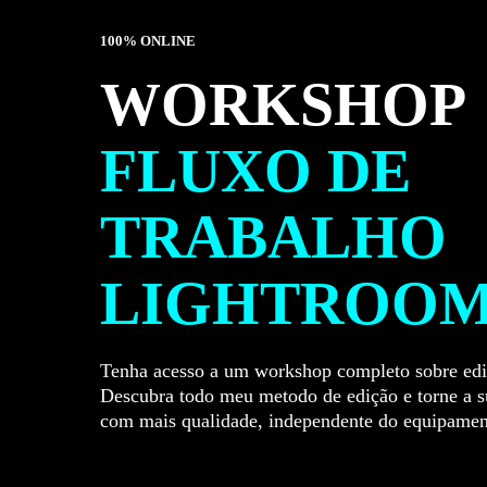
100% ONLINE
WORKSHOP
FLUXO DE
TRABALHO
LIGHTROO
Tenha acesso a um workshop completo sobre edi
Descubra todo meu metodo de edição e torne a su
com mais qualidade, independente do equipament