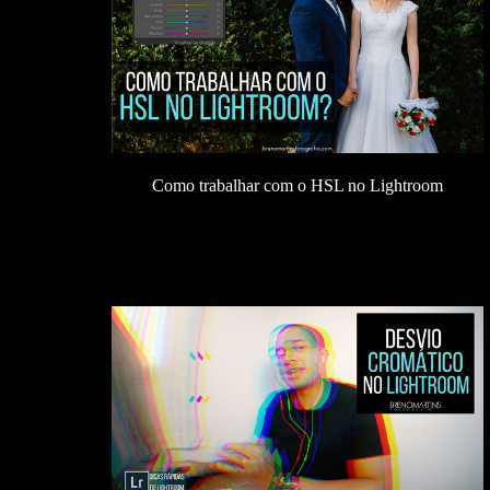
Como trabalhar com o HSL no Lightroom