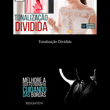
Tonalização Dividida