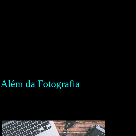
 Além da Fotografia