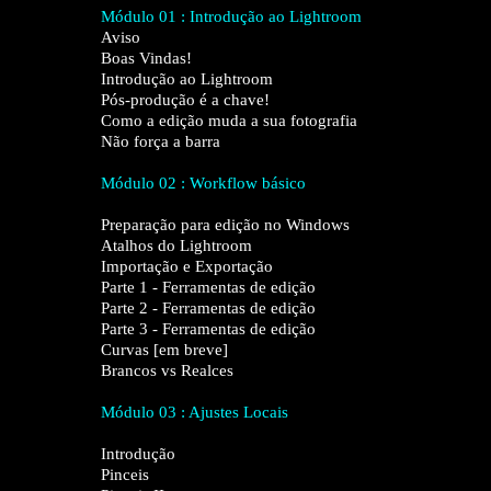
Módulo 01 : Introdução ao Lightroom
Aviso
Boas Vindas!
Introdução ao Lightroom
Pós-produção é a chave!
Como a edição muda a sua fotografia
Não força a barra
Módulo 02 : Workflow básico
Preparação para edição no Windows
Atalhos do Lightroom
Importação e Exportação
Parte 1 - Ferramentas de edição
Parte 2 - Ferramentas de edição
Parte 3 - Ferramentas de edição
Curvas [em breve]
Brancos vs Realces
Módulo 03 : Ajustes Locais
Introdução
Pinceis