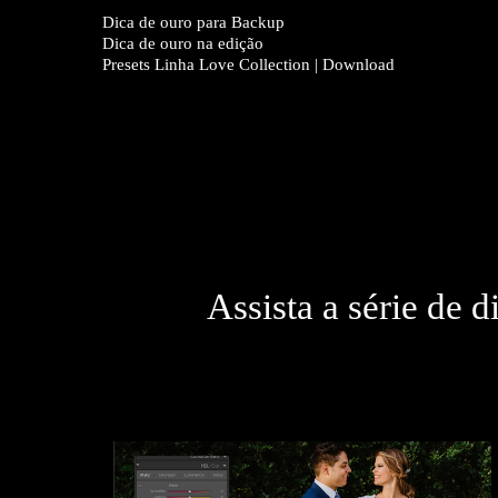
Dica de ouro para Backup
Dica de ouro na edição
Presets Linha Love Collection | Download
Assista a série de d