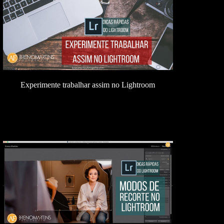
Experimente trabalhar assim no Lightroom