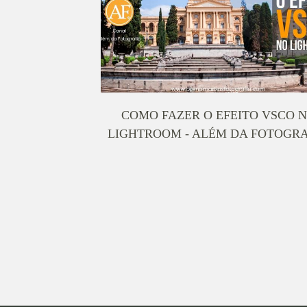
COMO FAZER O EFEITO VSCO 
LIGHTROOM - ALÉM DA FOTOGRA