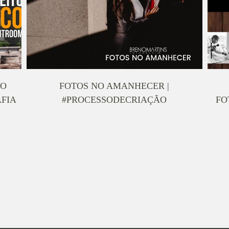
NO
FOTOS NO AMANHECER |
FIA
#PROCESSODECRIAÇÃO
FO