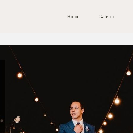
Home
Galeria