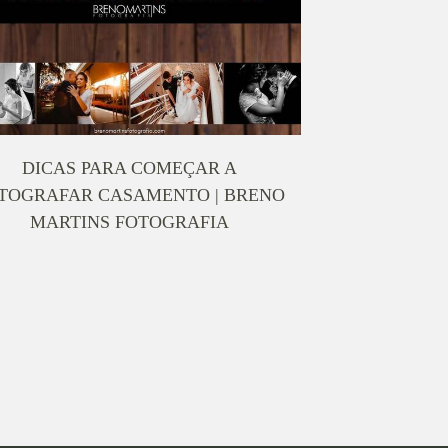
DICAS PARA COMEÇAR A
TOGRAFAR CASAMENTO | BRENO
MARTINS FOTOGRAFIA