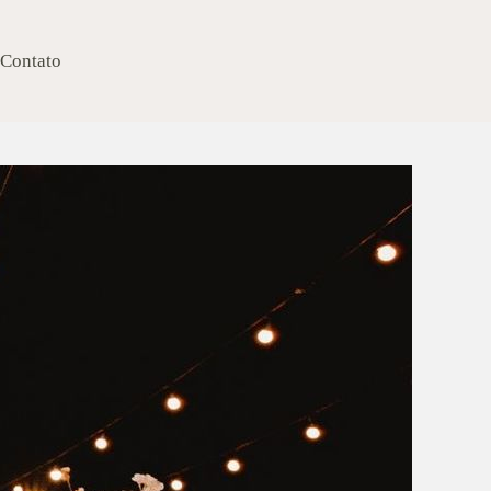
Contato