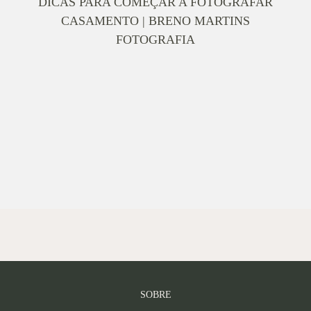
DICAS PARA COMEÇAR A FOTOGRAFAR
CASAMENTO | BRENO MARTINS
FOTOGRAFIA
SOBRE