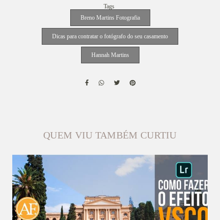
Tags
Breno Martins Fotografia
Dicas para contratar o fotógrafo do seu casamento
Hannah Martins
QUEM VIU TAMBÉM CURTIU