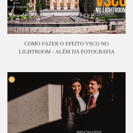
COMO FAZER O EFEITO VSCO NO
LIGHTROOM - ALÉM DA FOTOGRAFIA