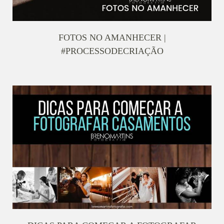
FOTOS NO AMANHECER |
#PROCESSODECRIAÇÃO