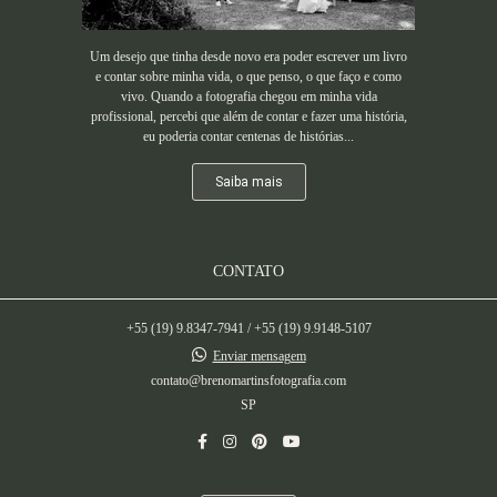
Um desejo que tinha desde novo era poder escrever um livro
e contar sobre minha vida, o que penso, o que faço e como
vivo. Quando a fotografia chegou em minha vida
profissional, percebi que além de contar e fazer uma história,
eu poderia contar centenas de histórias...
Saiba mais
CONTATO
+55 (19) 9.8347-7941 / +55 (19) 9.9148-5107
Enviar mensagem
contato@brenomartinsfotografia.com
SP