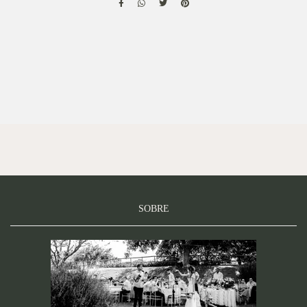
SOBRE