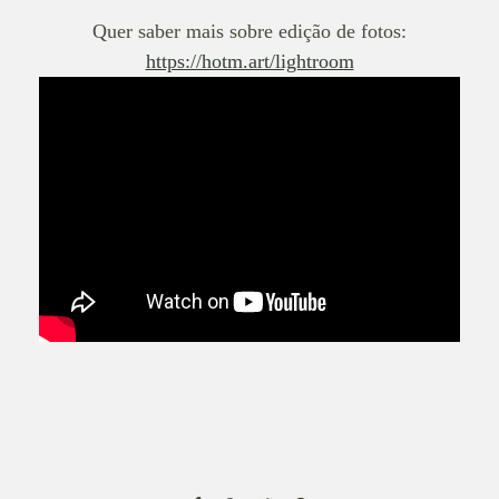
Quer saber mais sobre edição de fotos:
https://hotm.art/lightroom