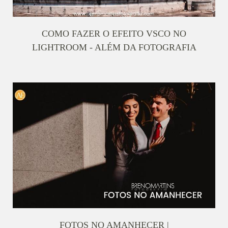
COMO FAZER O EFEITO VSCO NO
LIGHTROOM - ALÉM DA FOTOGRAFIA
FOTOS NO AMANHECER |