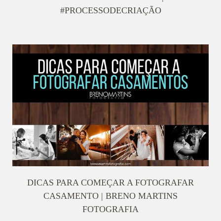
#PROCESSODECRIAÇÃO
DICAS PARA COMEÇAR A FOTOGRAFAR
CASAMENTO | BRENO MARTINS
FOTOGRAFIA