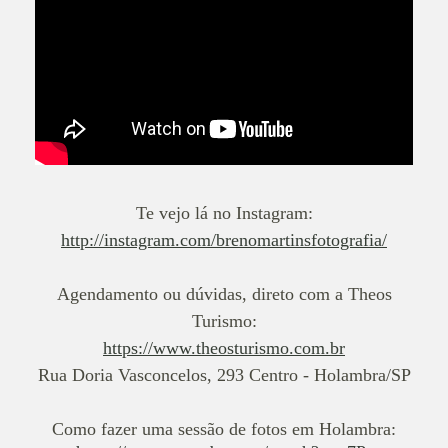
Te vejo lá no Instagram:
http://instagram.com/brenomartinsfotografia/
Agendamento ou dúvidas, direto com a Theos
Turismo:
https://www.theosturismo.com.br
Rua Doria Vasconcelos, 293 Centro - Holambra/SP
Como fazer uma sessão de fotos em Holambra: