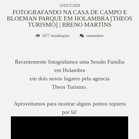
15/OUT/2020
FOTOGRAFANDO NA CASA DE CAMPO E
BLOEMAN PARQUE EM HOLAMBRA [THEOS
TURISMO] | BRENO MARTINS
1677
visualizações
comentários
Recentemente fotografamos uma Sessão Família
em Holambra
em dois novos lugares pela agencia
Theos Turismo.
Aproveitamos para mostrar alguns pontos topzera
por lá!