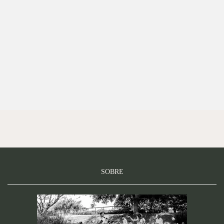
SOBRE