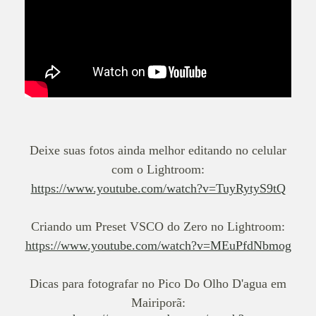
Deixe suas fotos ainda melhor editando no celular
com o Lightroom:
https://www.youtube.com/watch?v=TuyRytyS9tQ
Criando um Preset VSCO do Zero no Lightroom:
https://www.youtube.com/watch?v=MEuPfdNbmog
Dicas para fotografar no Pico Do Olho D'agua em
Mairiporã: