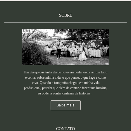
SOBRE
Um desejo que tinha desde novo era poder escrever um livro
e contar sobre minha vida, o que penso, o que faço e como
vivo. Quando a fotografia chegou em minha vida
profissional, percebi que além de contar e fazer uma história,
eu poderia contar centenas de histórias...
Saiba mais
CONTATO