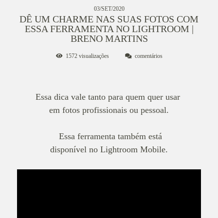
03/SET/2020
DÊ UM CHARME NAS SUAS FOTOS COM
ESSA FERRAMENTA NO LIGHTROOM |
BRENO MARTINS
1572
visualizações
comentários
Essa dica vale tanto para quem quer usar
em fotos
profissionais ou pessoal.
Essa ferramenta também está
disponível
no Lightroom Mobile.