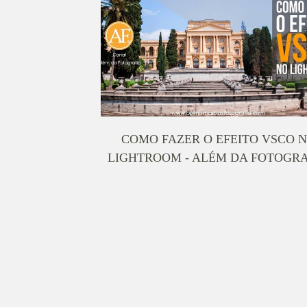
COMO FAZER O EFEITO VSCO 
LIGHTROOM - ALÉM DA FOTOGRA