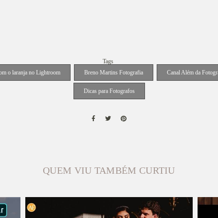
Tags
om o laranja no Lightroom
Breno Martins Fotografia
Canal Além da Fotogr
Dicas para Fotografos
QUEM VIU TAMBÉM CURTIU