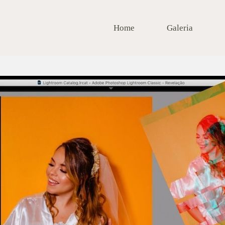
Home
Galeria