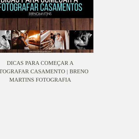
DICAS PARA COMEÇAR A
TOGRAFAR CASAMENTO | BRENO
MARTINS FOTOGRAFIA