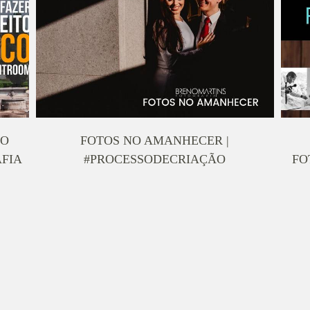
NO
FOTOS NO AMANHECER |
FIA
#PROCESSODECRIAÇÃO
FO