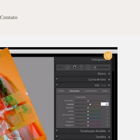
Contato