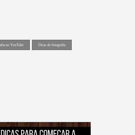
afia no YouTube
Dicas de fotografia