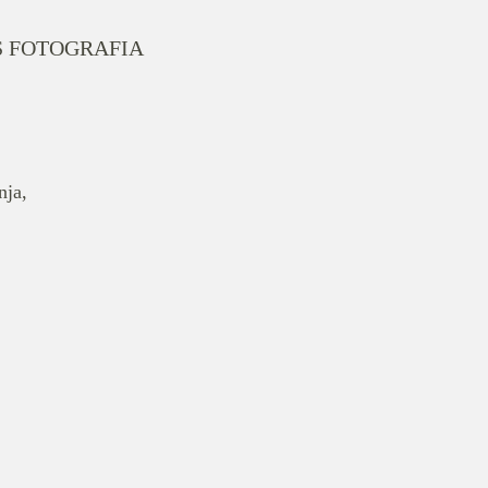
S FOTOGRAFIA
nja,