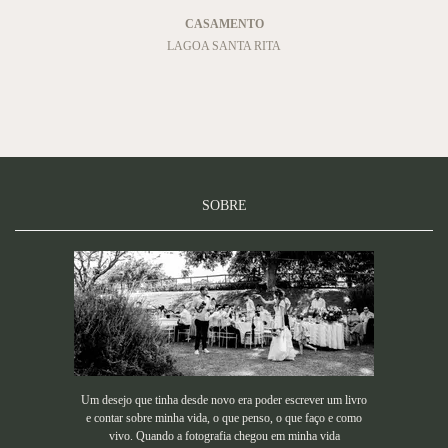
CASAMENTO
LAGOA SANTA RITA
SOBRE
Um desejo que tinha desde novo era poder escrever um livro
e contar sobre minha vida, o que penso, o que faço e como
vivo. Quando a fotografia chegou em minha vida