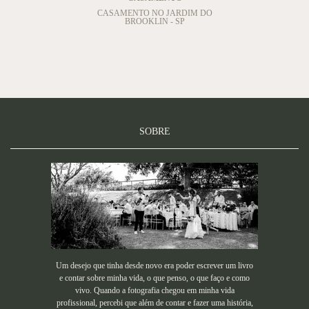
CASAMENTO NO JARDIM DO
BROOKLIN - SP
SOBRE
Um desejo que tinha desde novo era poder escrever um livro
e contar sobre minha vida, o que penso, o que faço e como
vivo. Quando a fotografia chegou em minha vida
profissional, percebi que além de contar e fazer uma história,