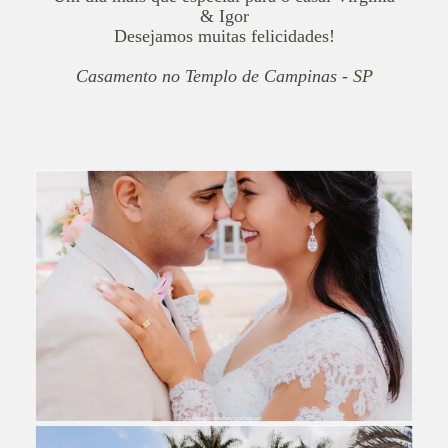
& Igor
Desejamos muitas felicidades!
Casamento no Templo de Campinas - SP