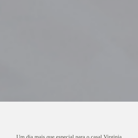
Um dia mais que especial para o casal Virginia