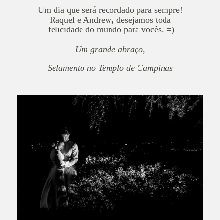
Um dia que será recordado para sempre!
Raquel e Andrew
,
desejamos toda
felicidade
do mundo para vocês. =)
Um grande abraço,
Selamento no Templo de Campinas