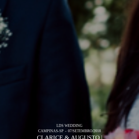
LDS WEDDING
CAMPINAS-SP
07/SETEMBRO/2018
CLARICE & AUGUSTO |