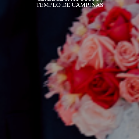
TEMPLO DE CAMPINAS