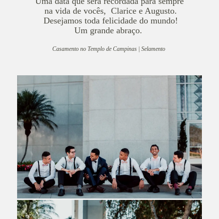
Uma data que será recordada para sempre
na vida de vocês,
Clarice e Augusto.
Desejamos toda felicidade do mundo!
Um grande abraço.
Casamento no Templo de Campinas | Selamento