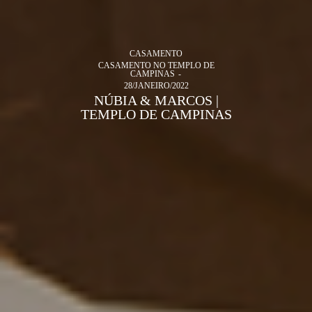
CASAMENTO
CASAMENTO NO TEMPLO DE
CAMPINAS
28/JANEIRO/2022
NÚBIA & MARCOS |
TEMPLO DE CAMPINAS