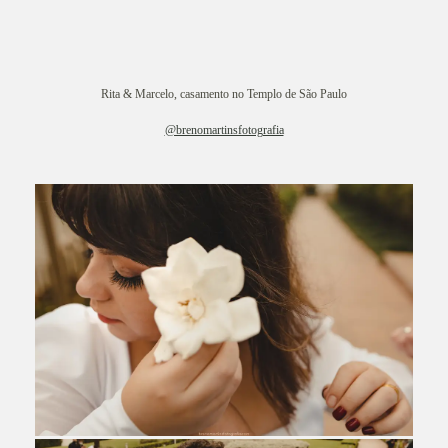
Rita & Marcelo, casamento no Templo de São Paulo
@brenomartinsfotografia