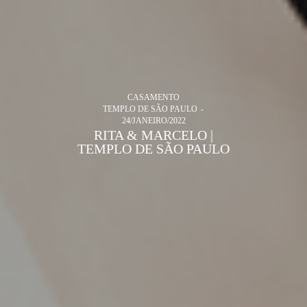
CASAMENTO
TEMPLO DE SÃO PAULO
24/JANEIRO/2022
RITA & MARCELO |
TEMPLO DE SÃO PAULO