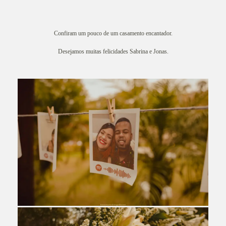
Confiram um pouco de um casamento encantador.
Desejamos muitas felicidades Sabrina e Jonas.