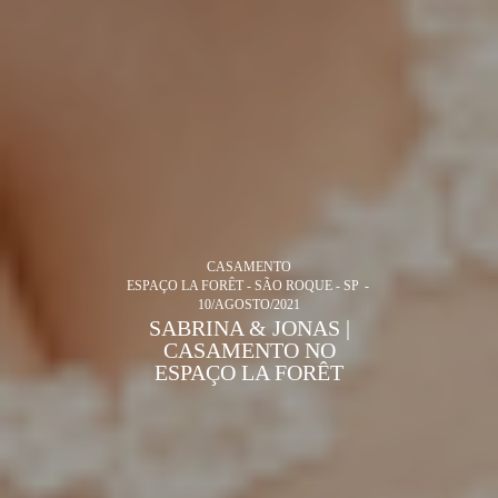
CASAMENTO
ESPAÇO LA FORÊT - SÃO ROQUE - SP
10/AGOSTO/2021
SABRINA & JONAS |
CASAMENTO NO
ESPAÇO LA FORÊT