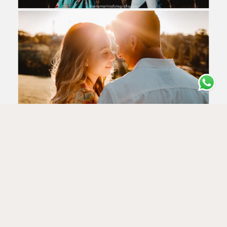
DEIXE SEU COMENTÁRIO, COMPARTILHE!