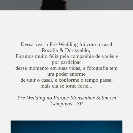
Dessa vez, o Pré-Wedding foi com o casal
Rozalia & Dorisvaldo,
Ficamos muito feliz pela companhia de vocês e
por participar
desse momento em suas vidas, a fotografia tem
um poder enorme
de unir o casal, e conforme o tempo passa,
mais ela se torna forte...
Pré-Wedding no Parque Monsenhor Salim em
Campinas - SP