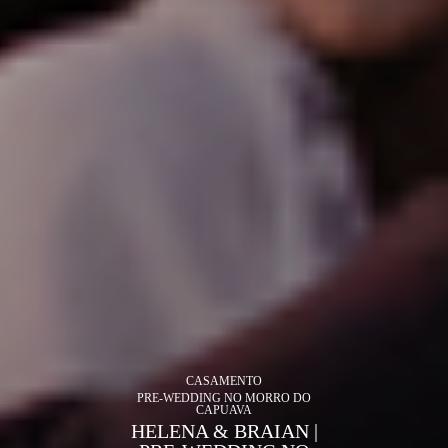
CASAMENTO
PRE-WEDDING NO MORRO DO
CAPUAVA
HELENA & BRAIAN |