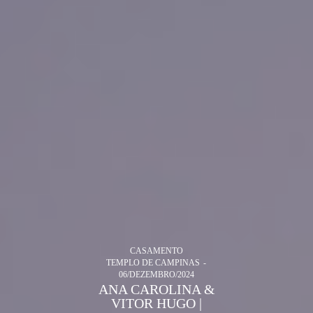
CASAMENTO
TEMPLO DE CAMPINAS
06/DEZEMBRO/2024
ANA CAROLINA &
VITOR HUGO |