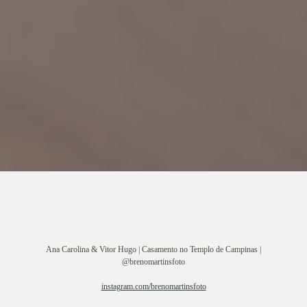
Ana Carolina & Vitor Hugo | Casamento no Templo de Campinas |
@brenomartinsfoto
instagram.com/brenomartinsfoto