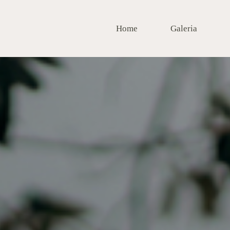
Home
Galeria