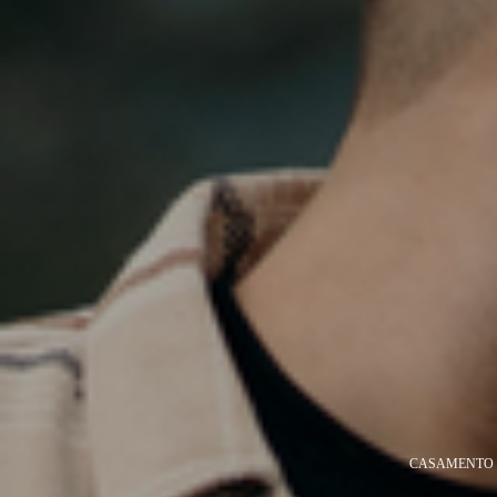
CASAMENTO