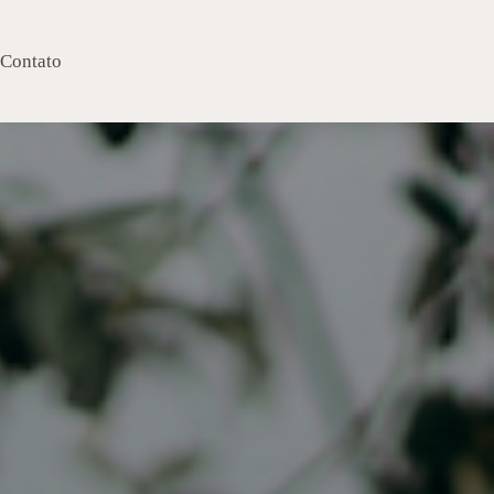
Contato