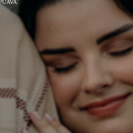
PUAVA