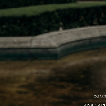
CASAME
ANA CARO