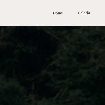
Home
Galeria