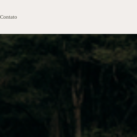
Contato