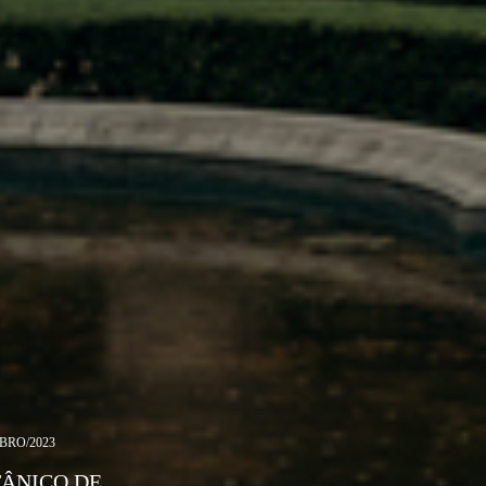
BRO/2023
TÂNICO DE