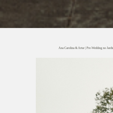
Ana Carolina & Artur | Pre-Wedding no Jard