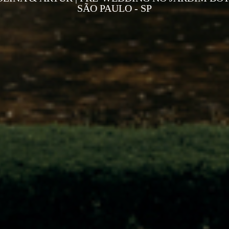
SÃO PAULO - SP