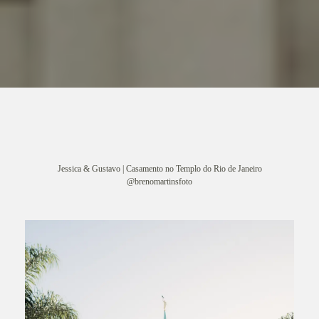
Jessica & Gustavo | Casamento no Templo do Rio de Janeiro
@brenomartinsfoto