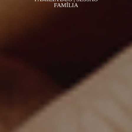
FAMÍLIA