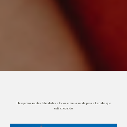
Desejamos muitas felicidades a todos e muita saúde para a Larinha que
está chegando