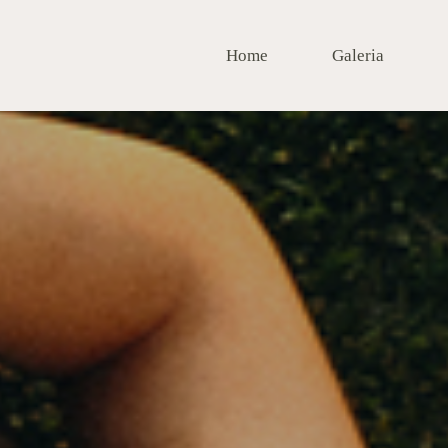
Home
Galeria