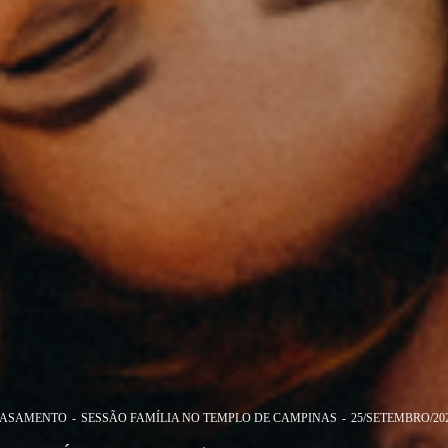
ASAMENTO
SESSÃO FAMÍLIA NO TEMPLO DE CAMPINAS
25/SETEMBRO/20