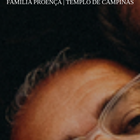
FAMÍLIA PROENÇA | TEMPLO DE CAMPINAS