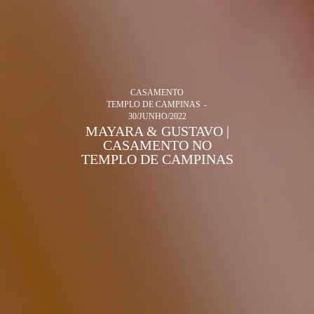
CASAMENTO
TEMPLO DE CAMPINAS
30/JUNHO/2022
MAYARA & GUSTAVO |
CASAMENTO NO
TEMPLO DE CAMPINAS