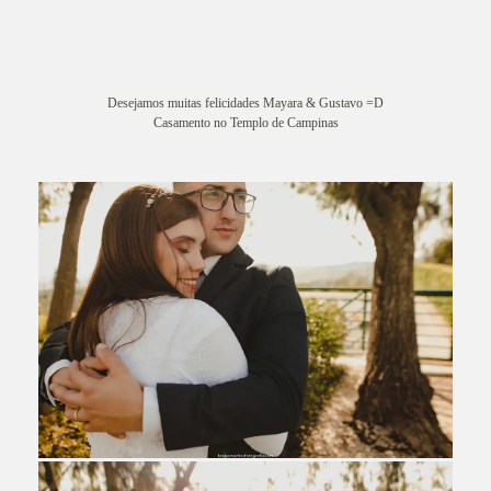
Desejamos muitas felicidades Mayara & Gustavo =D
Casamento no Templo de Campinas