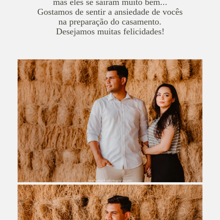
mas eles se saíram muito bem...
Gostamos de sentir a ansiedade de vocês
na preparação do casamento.
Desejamos muitas felicidades!