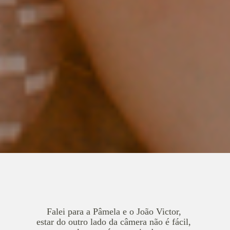
Falei para a Pâmela e o João Victor,
estar do outro lado da câmera não é fácil,