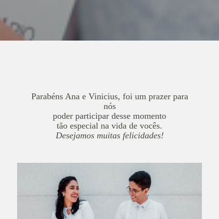
Parabéns Ana e Vinicius,
foi um prazer para
nós
poder participar desse
momento
tão especial
na vida de vocês.
Desejamos muitas felicidades!