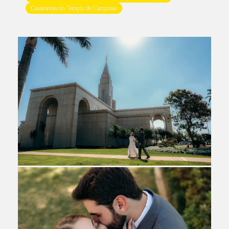
Casamento no Templo de Campinas