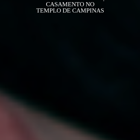
CASAMENTO NO
TEMPLO DE CAMPINAS