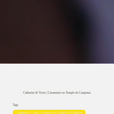
Catharine & Victor | Casamento no Templo de Campinas
Tags
Catharine & Victor | Casamento no Templo de Campinas