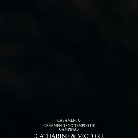
CASAMENTO
CASAMENTO NO TEMPLO DE
CAMPINAS
CATHARINE & VICTOR |